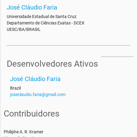
José Cláudio Faria
Universidade Estadual de Santa Cruz
Departamento de Ciências Exatas - DCEX
UESC/BA/BRASIL
Desenvolvedores Ativos
José Cláudio Faria
Brazil
joseclaudio.faria@gmail.com
Contribuidores
Philiphe A. R. Kramer