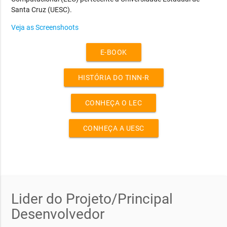
Santa Cruz (UESC).
Veja as Screenshoots
E-BOOK
HISTÓRIA DO TINN-R
CONHEÇA O LEC
CONHEÇA A UESC
Lider do Projeto/Principal
Desenvolvedor