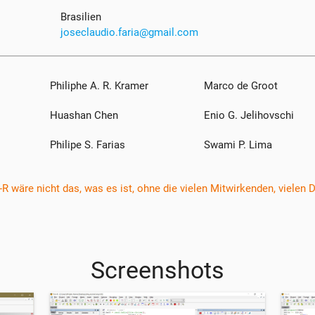
Brasilien
joseclaudio.faria@gmail.com
Philiphe A. R. Kramer
Marco de Groot
Huashan Chen
Enio G. Jelihovschi
Philipe S. Farias
Swami P. Lima
-R wäre nicht das, was es ist, ohne die vielen Mitwirkenden, vielen 
Screenshots