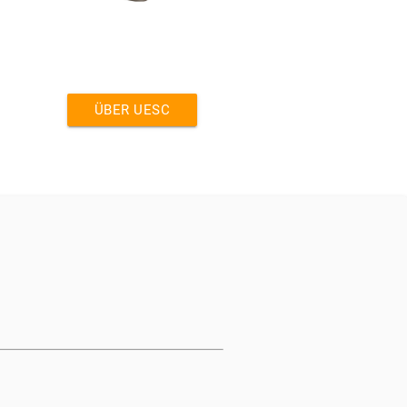
ÜBER UESC