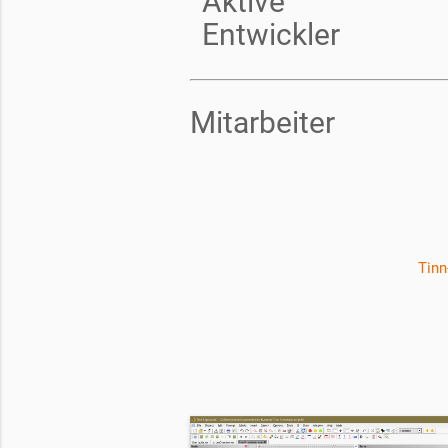
Aktive
Entwickler
Mitarbeiter
Tinn