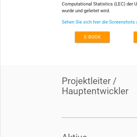
Computational Statistics (LEC) der U
wurde und geleitet wird.
Sehen Sie sich hier die Screenshots 
E-BOOK
Projektleiter /
Hauptentwickler