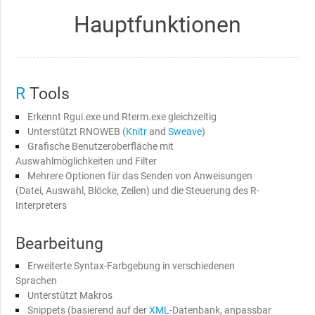
Hauptfunktionen
R
Tools
Erkennt Rgui.exe und Rterm.exe gleichzeitig
Unterstützt RNOWEB (
Knitr
and
Sweave
)
Grafische Benutzeroberfläche mit
Auswahlmöglichkeiten und Filter
Mehrere Optionen für das Senden von Anweisungen
(Datei, Auswahl, Blöcke, Zeilen) und die Steuerung des R-
Interpreters
Bearbeitung
Erweiterte Syntax-Farbgebung in verschiedenen
Sprachen
Unterstützt Makros
Snippets (basierend auf der
XML
-Datenbank, anpassbar