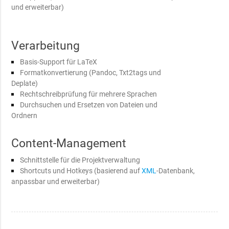
und erweiterbar)
Verarbeitung
Basis-Support für LaTeX
Formatkonvertierung (Pandoc, Txt2tags und
Deplate)
Rechtschreibprüfung für mehrere Sprachen
Durchsuchen und Ersetzen von Dateien und
Ordnern
Content-Management
Schnittstelle für die Projektverwaltung
Shortcuts und Hotkeys (basierend auf
XML
-Datenbank,
anpassbar und erweiterbar)